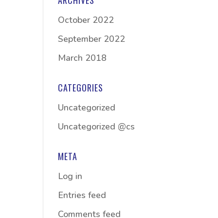
ARCHIVES
October 2022
September 2022
March 2018
CATEGORIES
Uncategorized
Uncategorized @cs
META
Log in
Entries feed
Comments feed