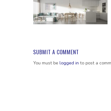
SUBMIT A COMMENT
You must be
logged in
to post a comm